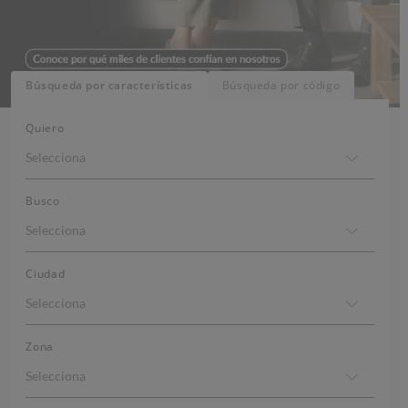
Búsqueda por características
Búsqueda por código
Quiero
Selecciona
Busco
Selecciona
Ciudad
Selecciona
Zona
Selecciona