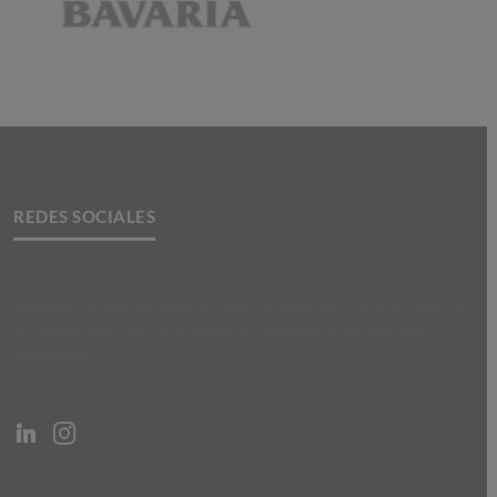
REDES SOCIALES
Síguenos a través de nuestras redes sociales para conocer todas las
actualizaciones acerca de nuestros inmuebles o del mercado
inmobiliario.