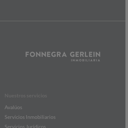
Nuestros servicios
Avalúos
Servicios Inmobiliarios
Servicios Jurídicos