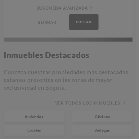
BÚSQUEDA AVANZADA
BORRAR
BUSCAR
Inmuebles Destacados
Conozca nuestras propiedades más destacadas;
estamos presentes en las zonas de mayor
exclusividad en Bogotá.
VER TODOS LOS INMUEBLES
Viviendas
Oficinas
Locales
Bodegas