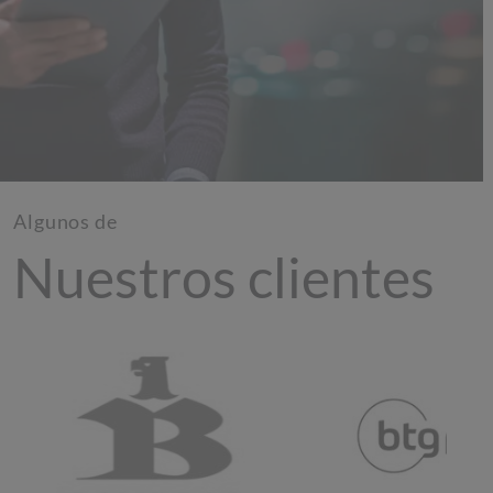
Algunos de
Nuestros clientes