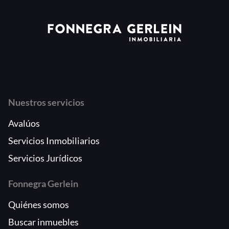
Nuestros servicios
Avalúos
Servicios Inmobiliarios
Servicios Jurídicos
Fonnegra Gerlein
Quiénes somos
Buscar inmuebles