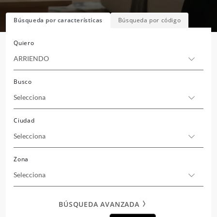
Búsqueda por características
Búsqueda por código
Quiero
ARRIENDO
Busco
Selecciona
Ciudad
Selecciona
Zona
Selecciona
BÚSQUEDA AVANZADA