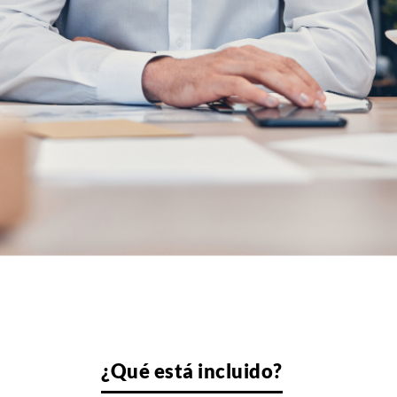
¿Qué está incluido?