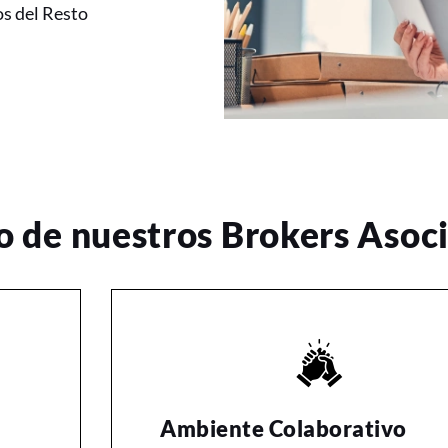
s del Resto
no de nuestros Brokers Asoc
Ambiente Colaborativo