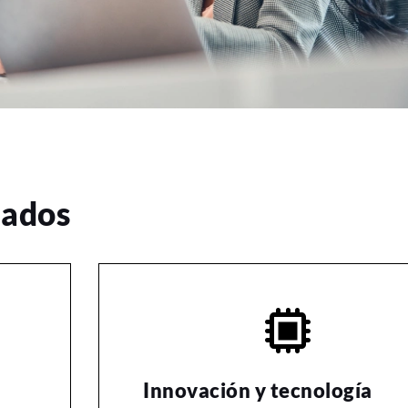
iados
Innovación y tecnología