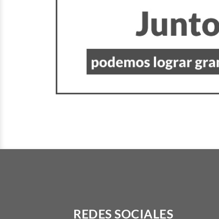
REDES SOCIALES