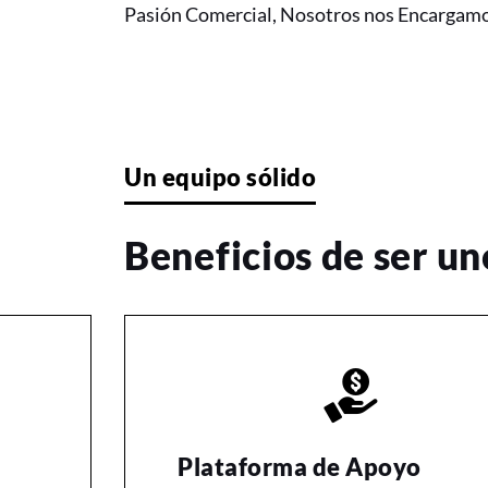
Pasión Comercial, Nosotros nos Encargamo
Un equipo sólido
Beneficios de ser u
Plataforma de Apoyo