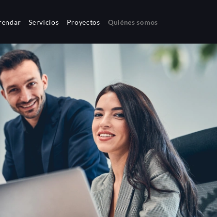
rendar
Servicios
Proyectos
Quiénes somos