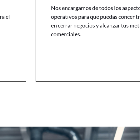
Nos encargamos de todos los aspect
ra el
operativos para que puedas concentr
en cerrar negocios y alcanzar tus met
comerciales.