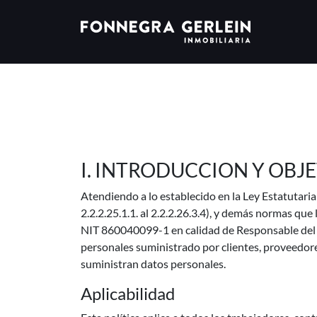
I. INTRODUCCION Y OBJ
Atendiendo a lo establecido en la Ley Estatutari
2.2.2.25.1.1. al 2.2.2.26.3.4), y demás normas 
NIT 860040099-1 en calidad de Responsable del Tr
personales suministrado por clientes, proveedor
suministran datos personales.
Aplicabilidad