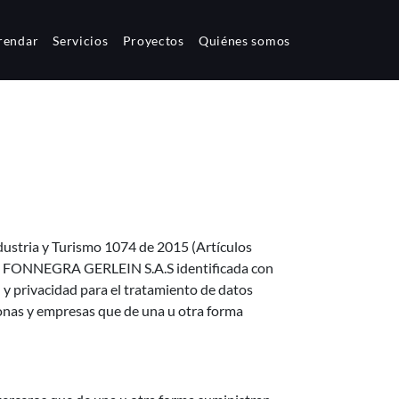
rendar
Servicios
Proyectos
Quiénes somos
dustria y Turismo 1074 de 2015 (Artículos
yan, FONNEGRA GERLEIN S.A.S identificada con
 y privacidad para el tratamiento de datos
sonas y empresas que de una u otra forma