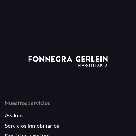
Nuestros servicios
Avalúos
Servicios Inmobiliarios
Servicios Jurídicos