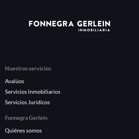
Nuestros servicios
Avalúos
Servicios Inmobiliarios
Servicios Jurídicos
Fonnegra Gerlein
Quiénes somos