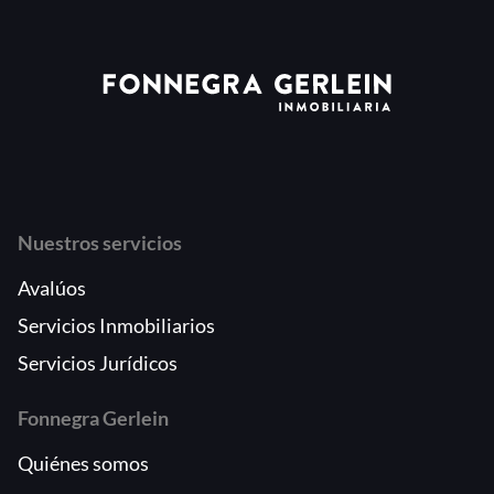
Nuestros servicios
Avalúos
Servicios Inmobiliarios
Servicios Jurídicos
Fonnegra Gerlein
Quiénes somos