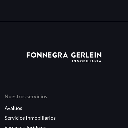
Nuestros servicios
Avalúos
Servicios Inmobiliarios
Servicios Jurídicos