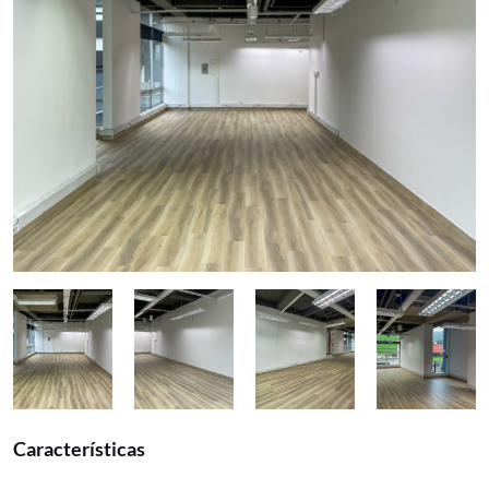
Características