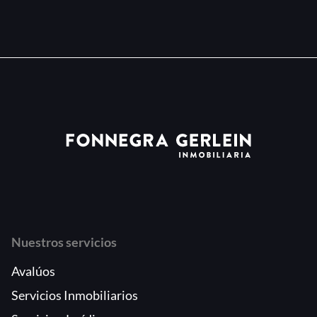
Nuestros servicios
Avalúos
Servicios Inmobiliarios