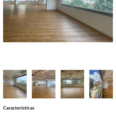
Características