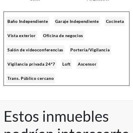
Baño Independiente
Garaje Independiente
Cocineta
Vista exterior
Oficina de negocios
Salón de videoconferencias
Portería/Vigilancia
Vigilancia privada 24*7
Loft
Ascensor
Trans. Público cercano
Estos inmuebles