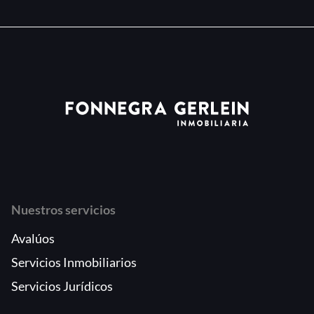
Nuestros servicios
Avalúos
Servicios Inmobiliarios
Servicios Jurídicos