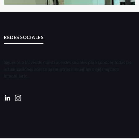
REDES SOCIALES
Síguenos a través de nuestras redes sociales para conocer todas las
actualizaciones acerca de nuestros inmuebles o del mercado
inmobiliario.