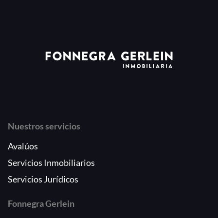
Nuestros servicios
Avalúos
Servicios Inmobiliarios
Servicios Jurídicos
Fonnegra Gerlein