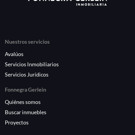
Nuestros servicios
Avalúos
Servicios Inmobiliarios
Servicios Jurídicos
Fonnegra Gerlein
Quiénes somos
Buscar inmuebles
Proyectos