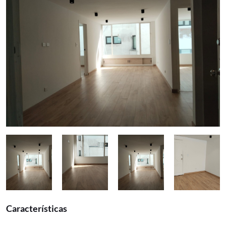
Características