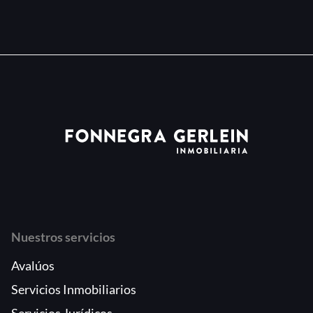
Nuestros servicios
Avalúos
Servicios Inmobiliarios
Servicios Jurídicos